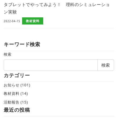
タブレットでやってみよう！ 理科のシミュレーショ
ン実験
教材資料
2022-04-15
キーワード検索
検索
検索
カテゴリー
お知らせ
(101)
教材資料
(14)
活動報告
(15)
最近の投稿