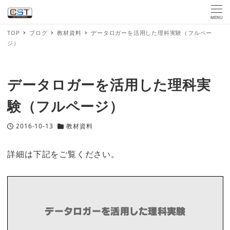
MENU
TOP
ブログ
教材資料
データロガーを活用した理科実験（フルペー
ジ）
データロガーを活用した理科実
験（フルページ）
2016-10-13
教材資料
投稿日
カテゴリー
詳細は下記をご覧ください。