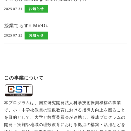
お知らせ
2025-07-31
授業てらす× MieDu
お知らせ
2025-07-23
この事業について
本プログラムは、国立研究開発法人科学技術振興機構の事業
で、小・中学校教員の理数教育における指導力向上を図ること
を目的として、大学と教育委員会が連携し、養成プログラムの
開発・実施や地域の理数教育における拠点の構築・活用などを