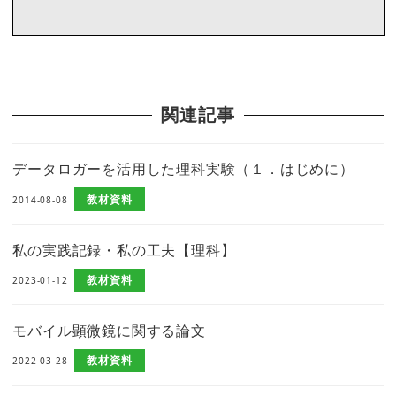
関連記事
データロガーを活用した理科実験（１．はじめに）
教材資料
2014-08-08
私の実践記録・私の工夫【理科】
教材資料
2023-01-12
モバイル顕微鏡に関する論文
教材資料
2022-03-28