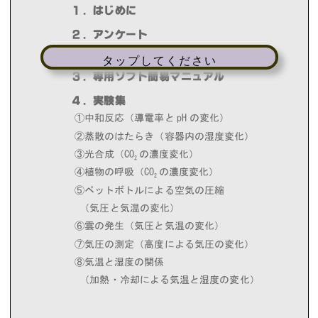
タップしてください