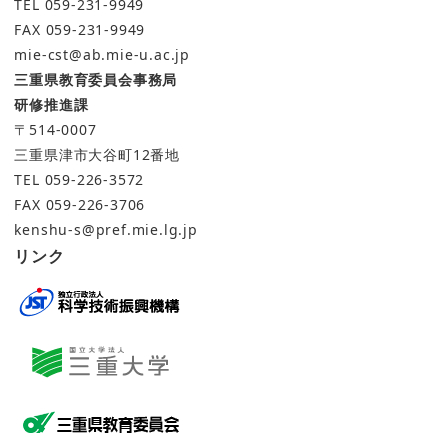
TEL 059-231-9949
FAX 059-231-9949
mie-cst@ab.mie-u.ac.jp
三重県教育委員会事務局
研修推進課
〒514-0007
三重県津市大谷町12番地
TEL 059-226-3572
FAX 059-226-3706
kenshu-s@pref.mie.lg.jp
リンク