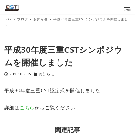
MENU
TOP
ブログ
お知らせ
平成30年度三重CSTシンポジウムを開催しまし
た
平成30年度三重CSTシンポジウ
ムを開催しました
2019-03-05
お知らせ
投稿日
カテゴリー
平成30年度三重CST認定式を開催しました。
詳細は
こちら
からご覧ください。
関連記事