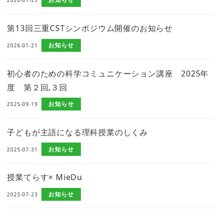
2026-01-23
第13回三重CSTシンポジウム開催のお知らせ
お知らせ
2026-01-21
初心者のための科学コミュニケーション講座 2025年
度 第２回,３回
お知らせ
2025-09-19
子どもが主語になる理科授業のしくみ
お知らせ
2025-07-31
授業てらす× MieDu
お知らせ
2025-07-23