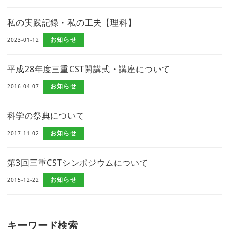
私の実践記録・私の工夫【理科】
お知らせ
2023-01-12
平成28年度三重CST開講式・講座について
お知らせ
2016-04-07
科学の祭典について
お知らせ
2017-11-02
第3回三重CSTシンポジウムについて
お知らせ
2015-12-22
キーワード検索