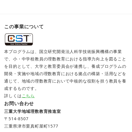
この事業について
本プログラムは、国立研究開発法人科学技術振興機構の事業
で、小・中学校教員の理数教育における指導力向上を図ること
を目的として、大学と教育委員会が連携し、養成プログラムの
開発・実施や地域の理数教育における拠点の構築・活用などを
通じて、地域の理数教育において中核的な役割を担う教員を養
成するものです。
詳しくは
こちら
お問い合わせ
三重大学地域理数教育推進室
〒514-8507
三重県津市栗真町屋町1577