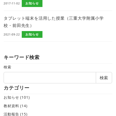
お知らせ
2017-11-02
タブレット端末を活用した授業（三重大学附属小学
校・前田先生）
お知らせ
2021-09-22
キーワード検索
検索
検索
カテゴリー
お知らせ
(101)
教材資料
(14)
活動報告
(15)