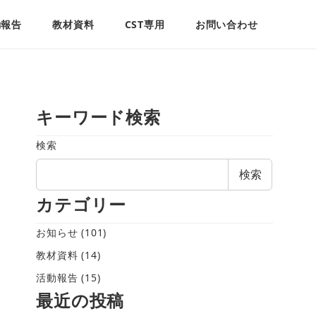
動報告
教材資料
CST専用
お問い合わせ
キーワード検索
検索
検索
カテゴリー
お知らせ
(101)
教材資料
(14)
活動報告
(15)
最近の投稿